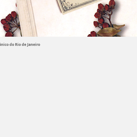
nico do Rio de Janeiro