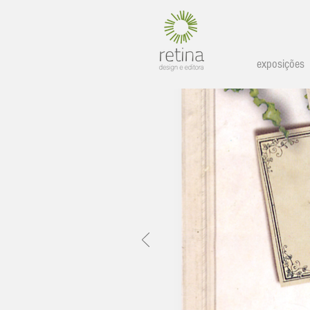
exposições